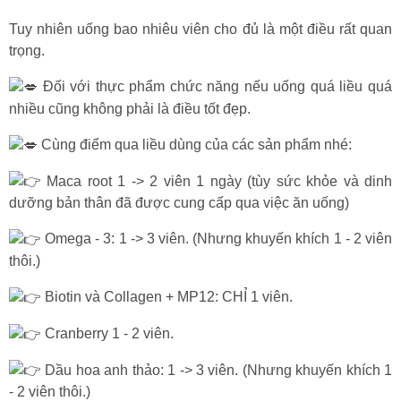
Tuy nhiên uống bao nhiêu viên cho đủ là một điều rất quan
trọng.
Đối với thực phẩm chức năng nếu uống quá liều quá
nhiều cũng không phải là điều tốt đẹp.
Cùng điểm qua liều dùng của các sản phẩm nhé:
Maca root 1 -> 2 viên 1 ngày (tùy sức khỏe và dinh
dưỡng bản thân đã được cung cấp qua việc ăn uống)
Omega - 3: 1 -> 3 viên. (Nhưng khuyến khích 1 - 2 viên
thôi.)
Biotin và Collagen + MP12: CHỈ 1 viên.
Cranberry 1 - 2 viên.
Dầu hoa anh thảo: 1 -> 3 viên. (Nhưng khuyến khích 1
- 2 viên thôi.)