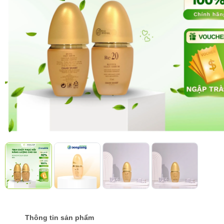
Thông tin sản phẩm