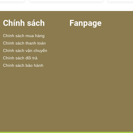
Chính sách
Fanpage
Chính sách mua hàng
Chính sách thanh toán
Chính sách vận chuyển
Chính sách đổi trả
Chính sách bảo hành